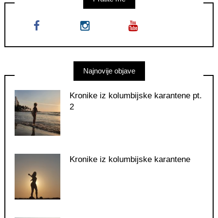
Najnovije objave
Kronike iz kolumbijske karantene pt.
2
Kronike iz kolumbijske karantene