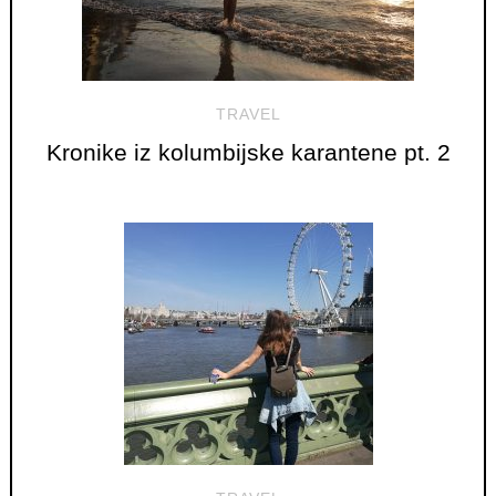
TRAVEL
Kronike iz kolumbijske karantene pt. 2