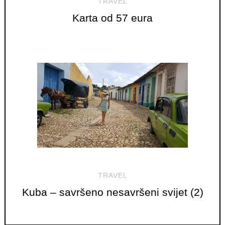
TRAVEL
Karta od 57 eura
TRAVEL
Kuba – savršeno nesavršeni svijet (2)