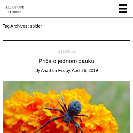
Tag Archives:
spider
STORIES
Priča o jednom pauku
By
AnaB
on
Friday, April 26, 2019