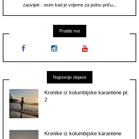
zauvijek - osim kad je vrijeme za jednu priču...
Pratite me
Najnovije objave
Kronike iz kolumbijske karantene pt.
2
Kronike iz kolumbijske karantene