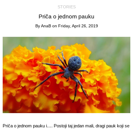
STORIES
Priča o jednom pauku
By
AnaB
on
Friday, April 26, 2019
Priča o jednom pauku i…. Postoji taj jedan mali, dragi pauk koji se